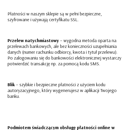
Płatności w naszym sklepie są w pełni bezpieczne,
szyfrowane i używają certyfikatu SSL.
Przelew natychmiastowy
– wygodna metoda oparta na
przelewach bankowych, ale bez konieczności uzupełniania
danych (numer rachunku odbiorcy, kwota i tytuł przelewu).
Po zalogowaniu się do bankowości elektronicznej wystarczy
potwierdzić transakcję np. za pomocą kodu SMS.
Blik
– szybkie i bezpieczne płatności z użyciem kodu
autoryzacyjnego, który wygenerujesz w aplikacji Twojego
banku.
Podmiotem świadczącym obsługę płatności online w