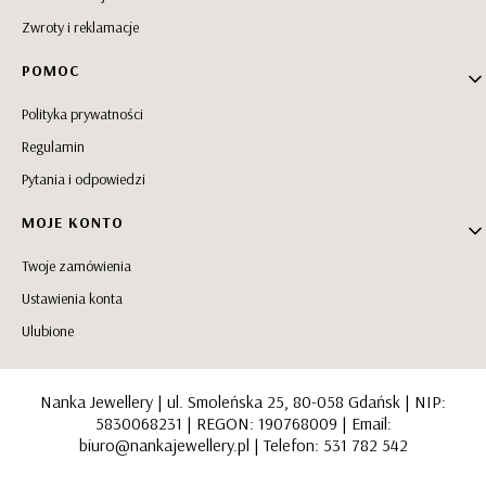
Zwroty i reklamacje
POMOC
Polityka prywatności
Regulamin
Pytania i odpowiedzi
MOJE KONTO
Twoje zamówienia
Ustawienia konta
Ulubione
Nanka Jewellery | ul. Smoleńska 25, 80-058 Gdańsk | NIP:
5830068231 | REGON: 190768009 | Email:
biuro@nankajewellery.pl
| Telefon: 531 782 542